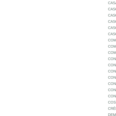
CAS
CAS
CAS
CAS
CAS
CAS
COM
COM
COM
CON
CON
CON
CON
CON
CON
CON
COS
CRÉ
DEM