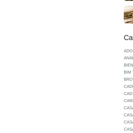
Ca
ADO
ANÁL
BIE
BIM
BRO
CAD
CAD
CAR
CAS
CAS
CAS
CAS