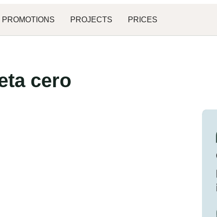
PROMOTIONS
PROJECTS
PRICES
eta cero