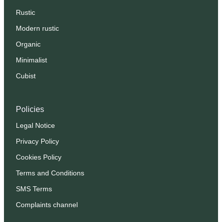
Rustic
Modern rustic
Organic
Minimalist
Cubist
Policies
Legal Notice
Privacy Policy
Cookies Policy
Terms and Conditions
SMS Terms
Complaints channel