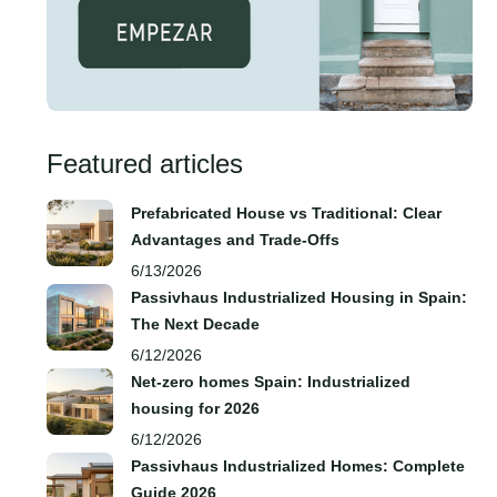
Featured articles
Prefabricated House vs Traditional: Clear
Advantages and Trade‑Offs
6/13/2026
Passivhaus Industrialized Housing in Spain:
The Next Decade
6/12/2026
Net-zero homes Spain: Industrialized
housing for 2026
6/12/2026
Passivhaus Industrialized Homes: Complete
Guide 2026