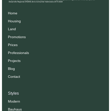
Home
Housing
Land
Promotions
Prices
Professionals
Projects
Blog
Contact
Styles
Modern
Bauhaus