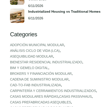
6/11/2026
Industrialized Housing vs Traditional Homes
6/11/2026
Categories
,
ADOPCIÓN MUNICIPAL MODULAR
,
ANÁLISIS CICLO DE VIDA (LCA)
,
ASEQUIBILIDAD MODULAR
,
BIENESTAR RESIDENCIAL INDUSTRIALIZADO
,
BIM Y GEMELO DIGITAL
,
BROKERS Y FINANCIACIÓN MODULAR
,
CADENA DE SUMINISTRO MODULAR
,
CAD‑TO‑FAB INDUSTRIALIZADA
,
CARPINTERÍA Y CERRAMIENTOS INDUSTRIALIZADOS
,
,
CASAS MODULARES RÁPIDAS
CASAS PASSIVHAUS
,
CASAS PREFABRICADAS ASEQUIBLES