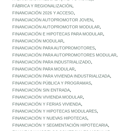
,
FÁBRICA Y REGIONALIZACIÓN
,
FINANCIACIÓN 2026 Y ACCESO
,
FINANCIACIÓN AUTOPROMOTOR JOVEN
,
FINANCIACIÓN AUTOPROMOTOR MODULAR
,
FINANCIACIÓN E HIPOTECAS PARA MODULAR
,
FINANCIACIÓN MODULAR
,
FINANCIACIÓN PARA AUTOPROMOTORES
,
FINANCIACIÓN PARA AUTOPROMOTORES MODULAR
,
FINANCIACIÓN PARA INDUSTRIALIZADO
,
FINANCIACIÓN PARA MODULAR
,
FINANCIACIÓN PARA VIVIENDA INDUSTRIALIZADA
,
FINANCIACIÓN PÚBLICA Y PROGRAMAS
,
FINANCIACIÓN SIN ENTRADA
,
FINANCIACIÓN VIVIENDA MODULAR
,
FINANCIACIÓN Y FERIAS VIVIENDA
,
FINANCIACIÓN Y HIPOTECAS MODULARES
,
FINANCIACIÓN Y NUEVAS HIPOTECAS
,
FINANCIACIÓN Y SEGMENTACIÓN HIPOTECARIA