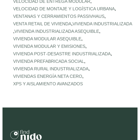
,
VELOCIDAD DE ENTREGA MODULAR
,
VELOCIDAD DE MONTAJE Y LOGÍSTICA URBANA
,
VENTANAS Y CERRAMIENTOS PASSIVHAUS
,
VENTA RETAIL DE VIVIENDA
VIVIENDA INDUSTRIALIZADA
,
,
VIVIENDA INDUSTRIALIZADA ASEQUIBLE
,
VIVIENDA MODULAR ASEQUIBLE
,
VIVIENDA MODULAR Y EMISIONES
,
VIVIENDA POST‑DESASTRE INDUSTRIALIZADA
,
VIVIENDA PREFABRICADA SOCIAL
,
VIVIENDA RURAL INDUSTRIALIZADA
,
VIVIENDAS ENERGÍA NETA CERO
XPS Y AISLAMIENTO AVANZADOS