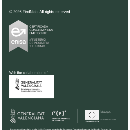
©
2026
FindNido. All rights reserved.
With the collaboration of: