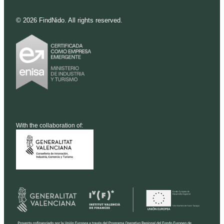
©
2026
FindNido. All rights reserved.
With the collaboration of: