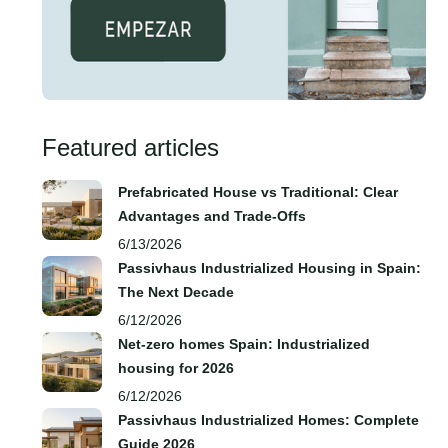
Featured articles
Prefabricated House vs Traditional: Clear
Advantages and Trade‑Offs
6/13/2026
Passivhaus Industrialized Housing in Spain:
The Next Decade
6/12/2026
Net-zero homes Spain: Industrialized
housing for 2026
6/12/2026
Passivhaus Industrialized Homes: Complete
Guide 2026