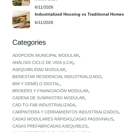
6/11/2026
Industrialized Housing vs Traditional Homes
6/11/2026
Categories
,
ADOPCIÓN MUNICIPAL MODULAR
,
ANÁLISIS CICLO DE VIDA (LCA)
,
ASEQUIBILIDAD MODULAR
,
BIENESTAR RESIDENCIAL INDUSTRIALIZADO
,
BIM Y GEMELO DIGITAL
,
BROKERS Y FINANCIACIÓN MODULAR
,
CADENA DE SUMINISTRO MODULAR
,
CAD‑TO‑FAB INDUSTRIALIZADA
,
CARPINTERÍA Y CERRAMIENTOS INDUSTRIALIZADOS
,
,
CASAS MODULARES RÁPIDAS
CASAS PASSIVHAUS
,
CASAS PREFABRICADAS ASEQUIBLES