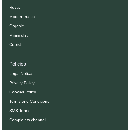
Rustic
Modern rustic
Organic
Minimalist
Cubist
Policies
Legal Notice
Privacy Policy
Cookies Policy
Terms and Conditions
SMS Terms
Complaints channel