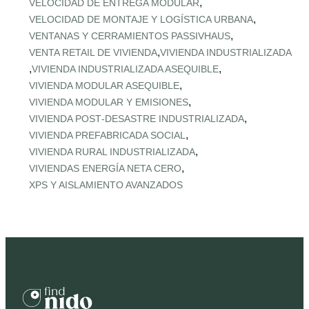
,
VELOCIDAD DE ENTREGA MODULAR
,
VELOCIDAD DE MONTAJE Y LOGÍSTICA URBANA
,
VENTANAS Y CERRAMIENTOS PASSIVHAUS
,
VENTA RETAIL DE VIVIENDA
VIVIENDA INDUSTRIALIZADA
,
,
VIVIENDA INDUSTRIALIZADA ASEQUIBLE
,
VIVIENDA MODULAR ASEQUIBLE
,
VIVIENDA MODULAR Y EMISIONES
,
VIVIENDA POST‑DESASTRE INDUSTRIALIZADA
,
VIVIENDA PREFABRICADA SOCIAL
,
VIVIENDA RURAL INDUSTRIALIZADA
,
VIVIENDAS ENERGÍA NETA CERO
XPS Y AISLAMIENTO AVANZADOS