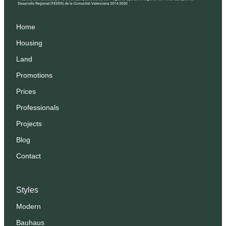
Home
Housing
Land
Promotions
Prices
Professionals
Projects
Blog
Contact
Styles
Modern
Bauhaus