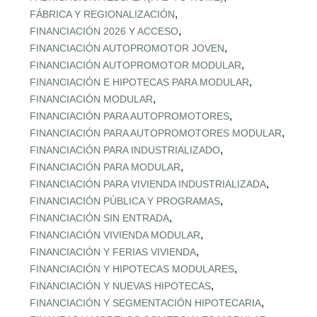
,
FÁBRICA Y REGIONALIZACIÓN
,
FINANCIACIÓN 2026 Y ACCESO
,
FINANCIACIÓN AUTOPROMOTOR JOVEN
,
FINANCIACIÓN AUTOPROMOTOR MODULAR
,
FINANCIACIÓN E HIPOTECAS PARA MODULAR
,
FINANCIACIÓN MODULAR
,
FINANCIACIÓN PARA AUTOPROMOTORES
,
FINANCIACIÓN PARA AUTOPROMOTORES MODULAR
,
FINANCIACIÓN PARA INDUSTRIALIZADO
,
FINANCIACIÓN PARA MODULAR
,
FINANCIACIÓN PARA VIVIENDA INDUSTRIALIZADA
,
FINANCIACIÓN PÚBLICA Y PROGRAMAS
,
FINANCIACIÓN SIN ENTRADA
,
FINANCIACIÓN VIVIENDA MODULAR
,
FINANCIACIÓN Y FERIAS VIVIENDA
,
FINANCIACIÓN Y HIPOTECAS MODULARES
,
FINANCIACIÓN Y NUEVAS HIPOTECAS
,
FINANCIACIÓN Y SEGMENTACIÓN HIPOTECARIA