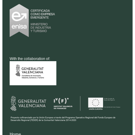
With the collaboration of:
Home