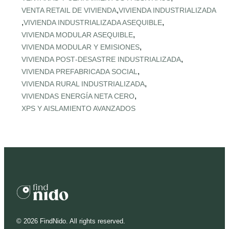
,
VENTA RETAIL DE VIVIENDA
VIVIENDA INDUSTRIALIZADA
,
,
VIVIENDA INDUSTRIALIZADA ASEQUIBLE
,
VIVIENDA MODULAR ASEQUIBLE
,
VIVIENDA MODULAR Y EMISIONES
,
VIVIENDA POST‑DESASTRE INDUSTRIALIZADA
,
VIVIENDA PREFABRICADA SOCIAL
,
VIVIENDA RURAL INDUSTRIALIZADA
,
VIVIENDAS ENERGÍA NETA CERO
XPS Y AISLAMIENTO AVANZADOS
©
2026
FindNido. All rights reserved.