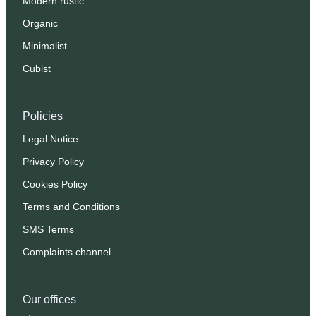
Modern rustic
Organic
Minimalist
Cubist
Policies
Legal Notice
Privacy Policy
Cookies Policy
Terms and Conditions
SMS Terms
Complaints channel
Our offices