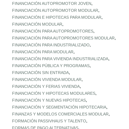
,
FINANCIACIÓN AUTOPROMOTOR JOVEN
,
FINANCIACIÓN AUTOPROMOTOR MODULAR
,
FINANCIACIÓN E HIPOTECAS PARA MODULAR
,
FINANCIACIÓN MODULAR
,
FINANCIACIÓN PARA AUTOPROMOTORES
,
FINANCIACIÓN PARA AUTOPROMOTORES MODULAR
,
FINANCIACIÓN PARA INDUSTRIALIZADO
,
FINANCIACIÓN PARA MODULAR
,
FINANCIACIÓN PARA VIVIENDA INDUSTRIALIZADA
,
FINANCIACIÓN PÚBLICA Y PROGRAMAS
,
FINANCIACIÓN SIN ENTRADA
,
FINANCIACIÓN VIVIENDA MODULAR
,
FINANCIACIÓN Y FERIAS VIVIENDA
,
FINANCIACIÓN Y HIPOTECAS MODULARES
,
FINANCIACIÓN Y NUEVAS HIPOTECAS
,
FINANCIACIÓN Y SEGMENTACIÓN HIPOTECARIA
,
FINANZAS Y MODELOS COMERCIALES MODULAR
,
FORMACIÓN PASSIVHAUS Y TALENTO
,
FORMAS DE PAGO ALTERNATIVAS