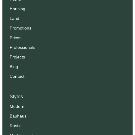
Housing
Land
Promotions
Prices
Professionals
Projects
Blog
Contact
Styles
Modern
Bauhaus
Rustic