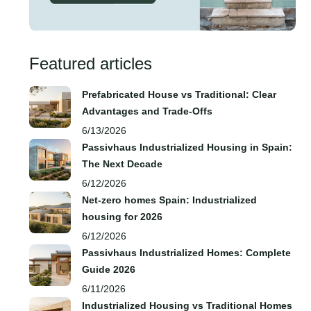
Featured articles
Prefabricated House vs Traditional: Clear
Advantages and Trade‑Offs
6/13/2026
Passivhaus Industrialized Housing in Spain:
The Next Decade
6/12/2026
Net-zero homes Spain: Industrialized
housing for 2026
6/12/2026
Passivhaus Industrialized Homes: Complete
Guide 2026
6/11/2026
Industrialized Housing vs Traditional Homes