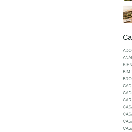
Ca
ADO
ANÁL
BIE
BIM
BRO
CAD
CAD
CAR
CAS
CAS
CAS
CAS