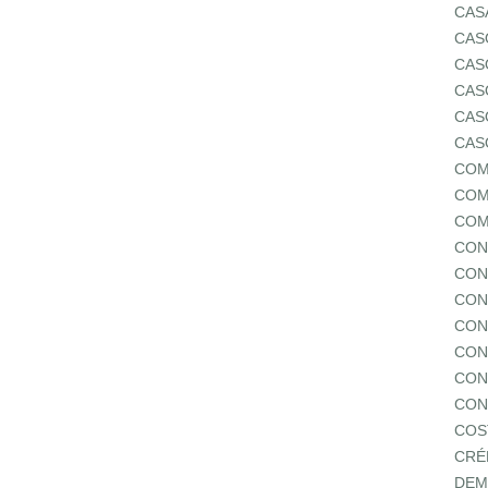
CAS
CAS
CAS
CAS
CAS
CAS
COM
COM
COM
CON
CON
CON
CON
CON
CON
CON
COS
CRÉ
DEM