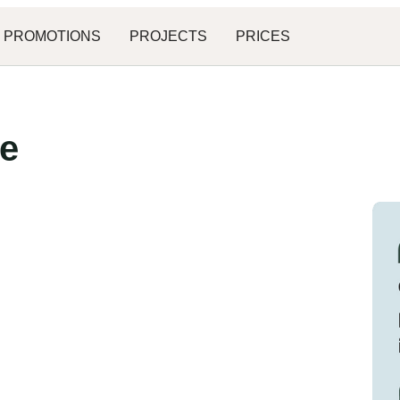
PROMOTIONS
PROJECTS
PRICES
te