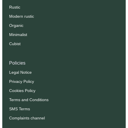
Rustic
Modern rustic
Organic
Minimalist
Cubist
Policies
Legal Notice
Privacy Policy
Cookies Policy
Terms and Conditions
SMS Terms
Complaints channel