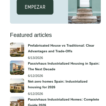
Featured articles
Prefabricated House vs Traditional: Clear
Advantages and Trade‑Offs
6/13/2026
Passivhaus Industrialized Housing in Spain:
The Next Decade
6/12/2026
Net-zero homes Spain: Industrialized
housing for 2026
6/12/2026
Passivhaus Industrialized Homes: Complete
Guide 2026