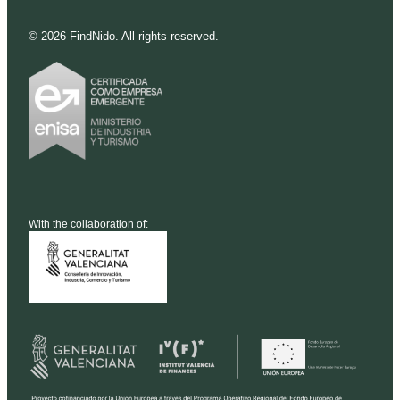
©
2026
FindNido. All rights reserved.
With the collaboration of: