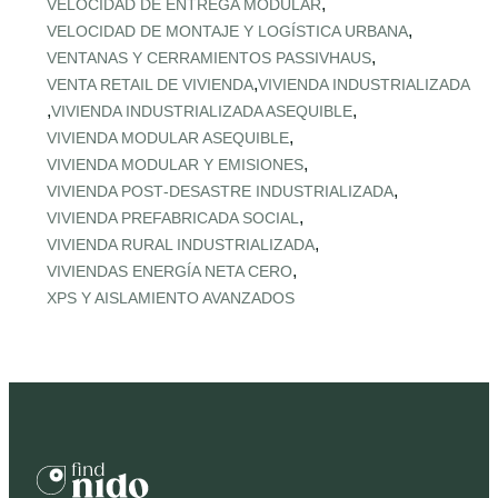
,
VELOCIDAD DE ENTREGA MODULAR
,
VELOCIDAD DE MONTAJE Y LOGÍSTICA URBANA
,
VENTANAS Y CERRAMIENTOS PASSIVHAUS
,
VENTA RETAIL DE VIVIENDA
VIVIENDA INDUSTRIALIZADA
,
,
VIVIENDA INDUSTRIALIZADA ASEQUIBLE
,
VIVIENDA MODULAR ASEQUIBLE
,
VIVIENDA MODULAR Y EMISIONES
,
VIVIENDA POST‑DESASTRE INDUSTRIALIZADA
,
VIVIENDA PREFABRICADA SOCIAL
,
VIVIENDA RURAL INDUSTRIALIZADA
,
VIVIENDAS ENERGÍA NETA CERO
XPS Y AISLAMIENTO AVANZADOS