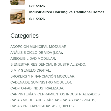
6/11/2026
Industrialized Housing vs Traditional Homes
6/11/2026
Categories
,
ADOPCIÓN MUNICIPAL MODULAR
,
ANÁLISIS CICLO DE VIDA (LCA)
,
ASEQUIBILIDAD MODULAR
,
BIENESTAR RESIDENCIAL INDUSTRIALIZADO
,
BIM Y GEMELO DIGITAL
,
BROKERS Y FINANCIACIÓN MODULAR
,
CADENA DE SUMINISTRO MODULAR
,
CAD‑TO‑FAB INDUSTRIALIZADA
,
CARPINTERÍA Y CERRAMIENTOS INDUSTRIALIZADOS
,
,
CASAS MODULARES RÁPIDAS
CASAS PASSIVHAUS
,
CASAS PREFABRICADAS ASEQUIBLES