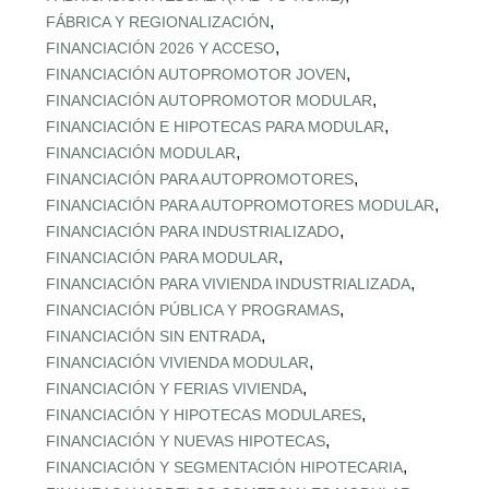
,
FÁBRICA Y REGIONALIZACIÓN
,
FINANCIACIÓN 2026 Y ACCESO
,
FINANCIACIÓN AUTOPROMOTOR JOVEN
,
FINANCIACIÓN AUTOPROMOTOR MODULAR
,
FINANCIACIÓN E HIPOTECAS PARA MODULAR
,
FINANCIACIÓN MODULAR
,
FINANCIACIÓN PARA AUTOPROMOTORES
,
FINANCIACIÓN PARA AUTOPROMOTORES MODULAR
,
FINANCIACIÓN PARA INDUSTRIALIZADO
,
FINANCIACIÓN PARA MODULAR
,
FINANCIACIÓN PARA VIVIENDA INDUSTRIALIZADA
,
FINANCIACIÓN PÚBLICA Y PROGRAMAS
,
FINANCIACIÓN SIN ENTRADA
,
FINANCIACIÓN VIVIENDA MODULAR
,
FINANCIACIÓN Y FERIAS VIVIENDA
,
FINANCIACIÓN Y HIPOTECAS MODULARES
,
FINANCIACIÓN Y NUEVAS HIPOTECAS
,
FINANCIACIÓN Y SEGMENTACIÓN HIPOTECARIA