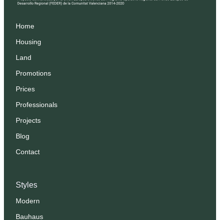
Home
Housing
Land
Promotions
Prices
Professionals
Projects
Blog
Contact
Styles
Modern
Bauhaus