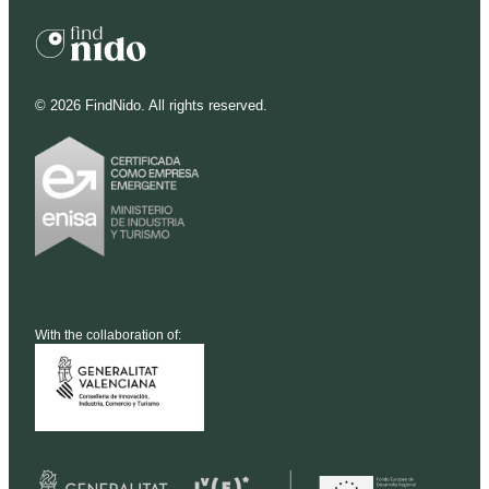
©
2026
FindNido. All rights reserved.
With the collaboration of: