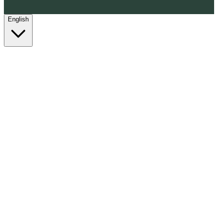
English