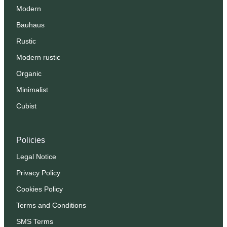
Modern
Bauhaus
Rustic
Modern rustic
Organic
Minimalist
Cubist
Policies
Legal Notice
Privacy Policy
Cookies Policy
Terms and Conditions
SMS Terms