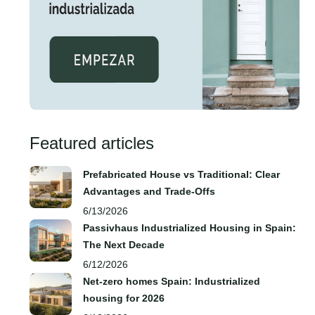
Featured articles
Prefabricated House vs Traditional: Clear
Advantages and Trade‑Offs
6/13/2026
Passivhaus Industrialized Housing in Spain:
The Next Decade
6/12/2026
Net-zero homes Spain: Industrialized
housing for 2026