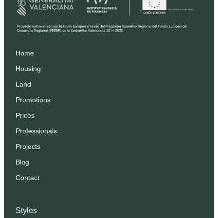
Home
Housing
Land
Promotions
Prices
Professionals
Projects
Blog
Contact
Styles