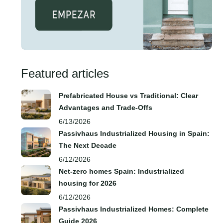
Featured articles
Prefabricated House vs Traditional: Clear
Advantages and Trade‑Offs
6/13/2026
Passivhaus Industrialized Housing in Spain:
The Next Decade
6/12/2026
Net-zero homes Spain: Industrialized
housing for 2026
6/12/2026
Passivhaus Industrialized Homes: Complete
Guide 2026