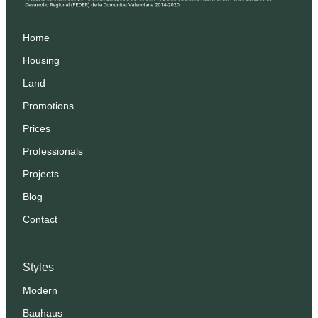
Home
Housing
Land
Promotions
Prices
Professionals
Projects
Blog
Contact
Styles
Modern
Bauhaus