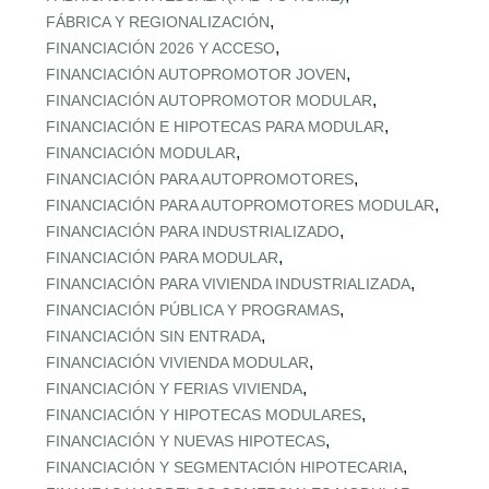
,
FÁBRICA Y REGIONALIZACIÓN
,
FINANCIACIÓN 2026 Y ACCESO
,
FINANCIACIÓN AUTOPROMOTOR JOVEN
,
FINANCIACIÓN AUTOPROMOTOR MODULAR
,
FINANCIACIÓN E HIPOTECAS PARA MODULAR
,
FINANCIACIÓN MODULAR
,
FINANCIACIÓN PARA AUTOPROMOTORES
,
FINANCIACIÓN PARA AUTOPROMOTORES MODULAR
,
FINANCIACIÓN PARA INDUSTRIALIZADO
,
FINANCIACIÓN PARA MODULAR
,
FINANCIACIÓN PARA VIVIENDA INDUSTRIALIZADA
,
FINANCIACIÓN PÚBLICA Y PROGRAMAS
,
FINANCIACIÓN SIN ENTRADA
,
FINANCIACIÓN VIVIENDA MODULAR
,
FINANCIACIÓN Y FERIAS VIVIENDA
,
FINANCIACIÓN Y HIPOTECAS MODULARES
,
FINANCIACIÓN Y NUEVAS HIPOTECAS
,
FINANCIACIÓN Y SEGMENTACIÓN HIPOTECARIA