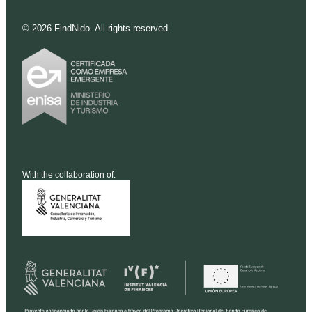
©
2026
FindNido. All rights reserved.
With the collaboration of: