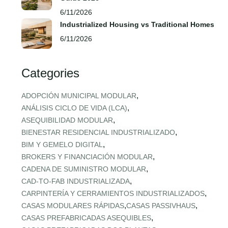
6/11/2026
Industrialized Housing vs Traditional Homes
6/11/2026
Categories
,
ADOPCIÓN MUNICIPAL MODULAR
,
ANÁLISIS CICLO DE VIDA (LCA)
,
ASEQUIBILIDAD MODULAR
,
BIENESTAR RESIDENCIAL INDUSTRIALIZADO
,
BIM Y GEMELO DIGITAL
,
BROKERS Y FINANCIACIÓN MODULAR
,
CADENA DE SUMINISTRO MODULAR
,
CAD‑TO‑FAB INDUSTRIALIZADA
,
CARPINTERÍA Y CERRAMIENTOS INDUSTRIALIZADOS
,
,
CASAS MODULARES RÁPIDAS
CASAS PASSIVHAUS
,
CASAS PREFABRICADAS ASEQUIBLES