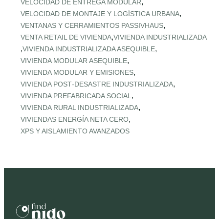
,
VELOCIDAD DE ENTREGA MODULAR
,
VELOCIDAD DE MONTAJE Y LOGÍSTICA URBANA
,
VENTANAS Y CERRAMIENTOS PASSIVHAUS
,
VENTA RETAIL DE VIVIENDA
VIVIENDA INDUSTRIALIZADA
,
,
VIVIENDA INDUSTRIALIZADA ASEQUIBLE
,
VIVIENDA MODULAR ASEQUIBLE
,
VIVIENDA MODULAR Y EMISIONES
,
VIVIENDA POST‑DESASTRE INDUSTRIALIZADA
,
VIVIENDA PREFABRICADA SOCIAL
,
VIVIENDA RURAL INDUSTRIALIZADA
,
VIVIENDAS ENERGÍA NETA CERO
XPS Y AISLAMIENTO AVANZADOS