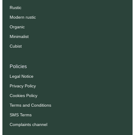
Rustic
Modern rustic
Organic
Minimalist
Cubist
Policies
Legal Notice
Privacy Policy
Cookies Policy
Terms and Conditions
SMS Terms
Complaints channel