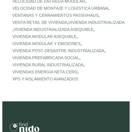
,
VELOCIDAD DE ENTREGA MODULAR
,
VELOCIDAD DE MONTAJE Y LOGÍSTICA URBANA
,
VENTANAS Y CERRAMIENTOS PASSIVHAUS
,
VENTA RETAIL DE VIVIENDA
VIVIENDA INDUSTRIALIZADA
,
,
VIVIENDA INDUSTRIALIZADA ASEQUIBLE
,
VIVIENDA MODULAR ASEQUIBLE
,
VIVIENDA MODULAR Y EMISIONES
,
VIVIENDA POST‑DESASTRE INDUSTRIALIZADA
,
VIVIENDA PREFABRICADA SOCIAL
,
VIVIENDA RURAL INDUSTRIALIZADA
,
VIVIENDAS ENERGÍA NETA CERO
XPS Y AISLAMIENTO AVANZADOS