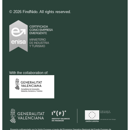
©
2026
FindNido. All rights reserved.
With the collaboration of: