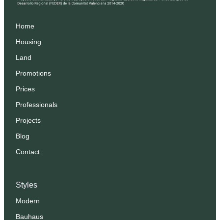
Home
Housing
Land
Promotions
Prices
Professionals
Projects
Blog
Contact
Styles
Modern
Bauhaus