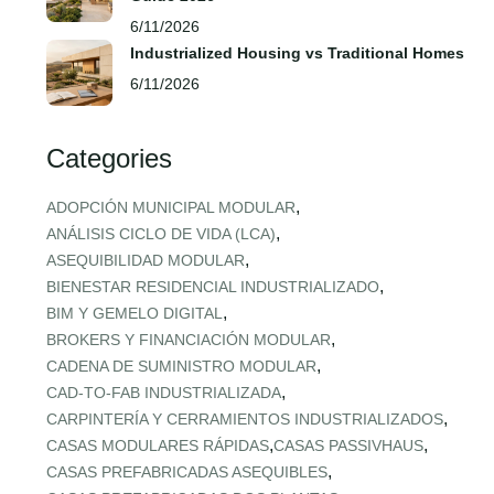
6/11/2026
Industrialized Housing vs Traditional Homes
6/11/2026
Categories
,
ADOPCIÓN MUNICIPAL MODULAR
,
ANÁLISIS CICLO DE VIDA (LCA)
,
ASEQUIBILIDAD MODULAR
,
BIENESTAR RESIDENCIAL INDUSTRIALIZADO
,
BIM Y GEMELO DIGITAL
,
BROKERS Y FINANCIACIÓN MODULAR
,
CADENA DE SUMINISTRO MODULAR
,
CAD‑TO‑FAB INDUSTRIALIZADA
,
CARPINTERÍA Y CERRAMIENTOS INDUSTRIALIZADOS
,
,
CASAS MODULARES RÁPIDAS
CASAS PASSIVHAUS
,
CASAS PREFABRICADAS ASEQUIBLES