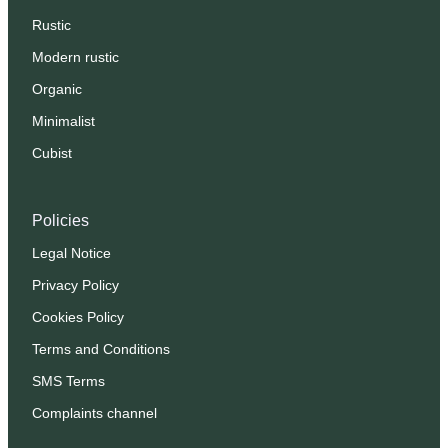
Rustic
Modern rustic
Organic
Minimalist
Cubist
Policies
Legal Notice
Privacy Policy
Cookies Policy
Terms and Conditions
SMS Terms
Complaints channel