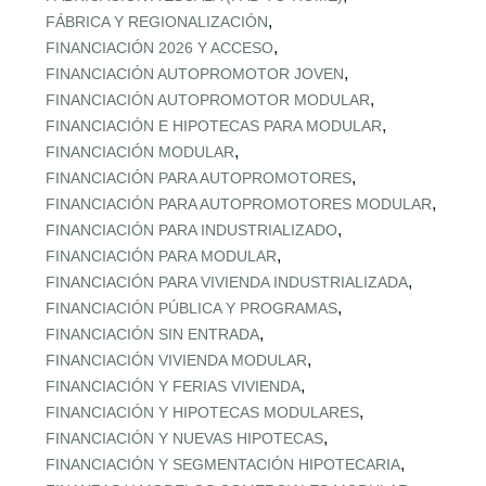
,
FÁBRICA Y REGIONALIZACIÓN
,
FINANCIACIÓN 2026 Y ACCESO
,
FINANCIACIÓN AUTOPROMOTOR JOVEN
,
FINANCIACIÓN AUTOPROMOTOR MODULAR
,
FINANCIACIÓN E HIPOTECAS PARA MODULAR
,
FINANCIACIÓN MODULAR
,
FINANCIACIÓN PARA AUTOPROMOTORES
,
FINANCIACIÓN PARA AUTOPROMOTORES MODULAR
,
FINANCIACIÓN PARA INDUSTRIALIZADO
,
FINANCIACIÓN PARA MODULAR
,
FINANCIACIÓN PARA VIVIENDA INDUSTRIALIZADA
,
FINANCIACIÓN PÚBLICA Y PROGRAMAS
,
FINANCIACIÓN SIN ENTRADA
,
FINANCIACIÓN VIVIENDA MODULAR
,
FINANCIACIÓN Y FERIAS VIVIENDA
,
FINANCIACIÓN Y HIPOTECAS MODULARES
,
FINANCIACIÓN Y NUEVAS HIPOTECAS
,
FINANCIACIÓN Y SEGMENTACIÓN HIPOTECARIA