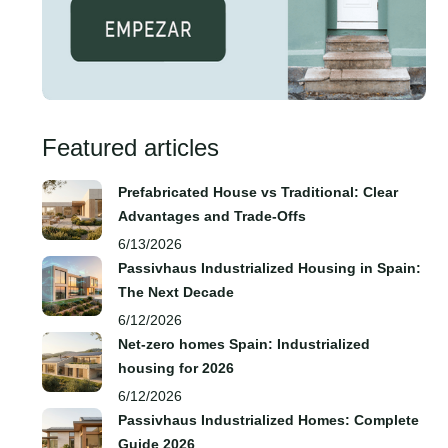
Featured articles
Prefabricated House vs Traditional: Clear
Advantages and Trade‑Offs
6/13/2026
Passivhaus Industrialized Housing in Spain:
The Next Decade
6/12/2026
Net-zero homes Spain: Industrialized
housing for 2026
6/12/2026
Passivhaus Industrialized Homes: Complete
Guide 2026