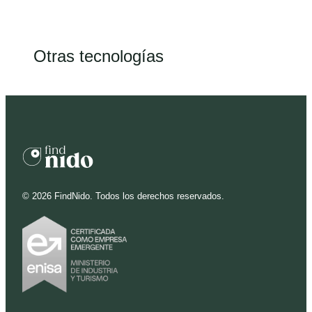
Otras tecnologías
©
2026
FindNido. Todos los derechos reservados.