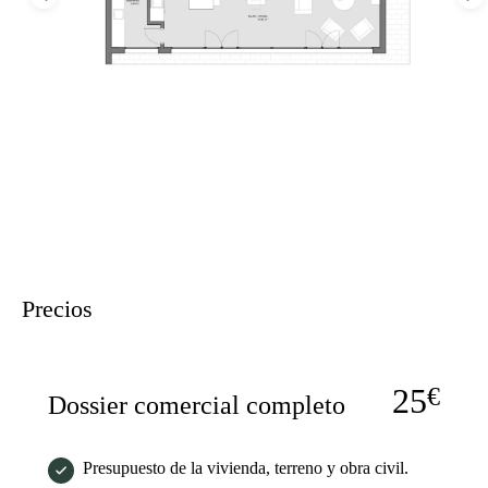
Precios
25
€
Dossier comercial completo
Presupuesto de la vivienda, terreno y obra civil.