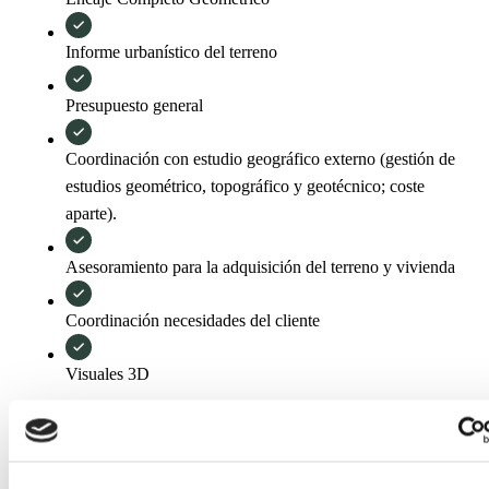
Informe urbanístico del terreno
Presupuesto general
Coordinación con estudio geográfico externo (gestión de
estudios geométrico, topográfico y geotécnico; coste
aparte).
Asesoramiento para la adquisición del terreno y vivienda
Coordinación necesidades del cliente
Visuales 3D
MÁS INFORMACIÓN