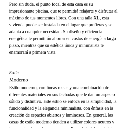
Pero sin duda, el punto focal de esta casa es su
impresionante piscina, que te permitirá relajarte y disfrutar al
máximo de tus momentos libres. Con una talla XL, esta
vivienda puede ser instalada en el lugar que prefieras y se
adapta a cualquier necesidad. Su diseño y eficiencia
energética te permitirán ahorrar en costos de energía a largo
plazo, mientras que su estética única y minimalista te
enamorará a primera vista.
Estilo
Moderno
Estilo moderno, con líneas rectas y una combinación de
diferentes materiales en sus fachadas que le dan un aspecto
sólido y distintivo. Este estilo se enfoca en la simplicidad, la
funcionalidad y la elegancia minimalista, con énfasis en la
creación de espacios abiertos y luminosos. En general, las
casas de estilo moderno tienden a utilizar colores neutros y