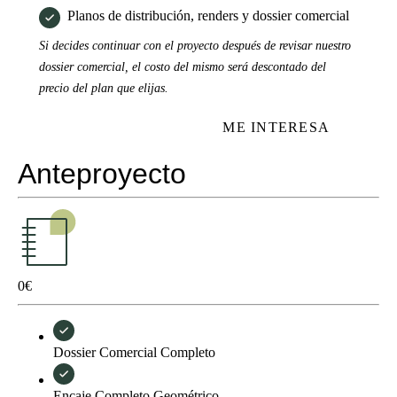
Planos de distribución, renders y dossier comercial
Si decides continuar con el proyecto después de revisar nuestro
dossier comercial, el costo del mismo será descontado del
precio del plan que elijas.
ME INTERESA
Anteproyecto
0
€
Dossier Comercial Completo
Encaje Completo Geométrico