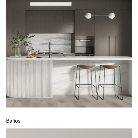
Baños