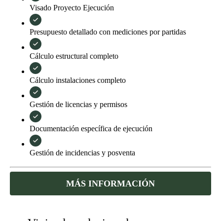
Visado Proyecto Ejecución
Presupuesto detallado con mediciones por partidas
Cálculo estructural completo
Cálculo instalaciones completo
Gestión de licencias y permisos
Documentación específica de ejecución
Gestión de incidencias y posventa
MÁS INFORMACIÓN