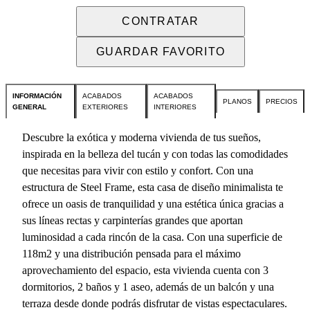
CONTRATAR
GUARDAR FAVORITO
INFORMACIÓN
ACABADOS
ACABADOS
PLANOS
PRECIOS
GENERAL
EXTERIORES
INTERIORES
Descubre la exótica y moderna vivienda de tus sueños,
inspirada en la belleza del tucán y con todas las comodidades
que necesitas para vivir con estilo y confort. Con una
estructura de Steel Frame, esta casa de diseño minimalista te
ofrece un oasis de tranquilidad y una estética única gracias a
sus líneas rectas y carpinterías grandes que aportan
luminosidad a cada rincón de la casa. Con una superficie de
118m2 y una distribución pensada para el máximo
aprovechamiento del espacio, esta vivienda cuenta con 3
dormitorios, 2 baños y 1 aseo, además de un balcón y una
terraza desde donde podrás disfrutar de vistas espectaculares.