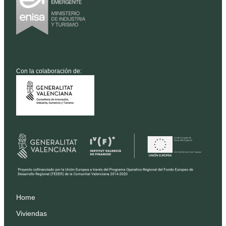
Con la colaboración de:
Home
Viviendas