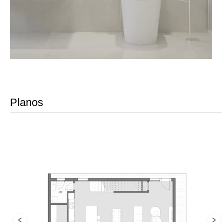
Planos