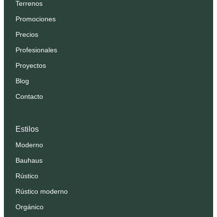
Terrenos
Promociones
Precios
Profesionales
Proyectos
Blog
Contacto
Estilos
Moderno
Bauhaus
Rústico
Rústico moderno
Orgánico