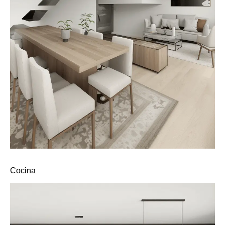
Cocina