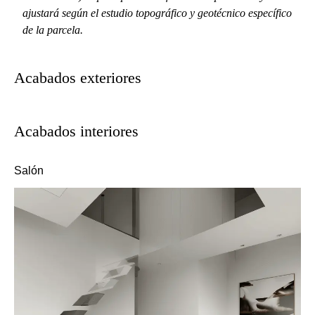
ajustará según el estudio topográfico y geotécnico específico
de la parcela.
Acabados exteriores
Acabados interiores
Salón