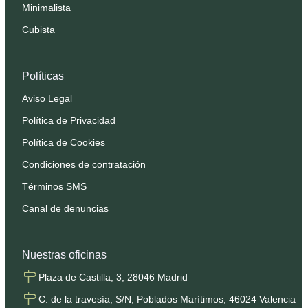
Minimalista
Cubista
Políticas
Aviso Legal
Política de Privacidad
Política de Cookies
Condiciones de contratación
Términos SMS
Canal de denuncias
Nuestras oficinas
Plaza de Castilla, 3, 28046 Madrid
C. de la travesía, S/N, Poblados Marítimos, 46024 Valencia