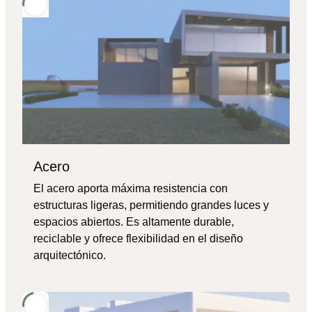
Acero
El acero aporta máxima resistencia con
estructuras ligeras, permitiendo grandes luces y
espacios abiertos. Es altamente durable,
reciclable y ofrece flexibilidad en el diseño
arquitectónico.