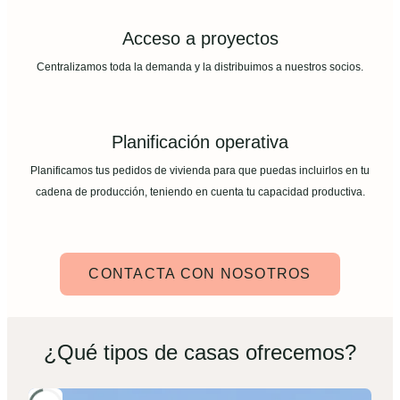
Acceso a proyectos
Centralizamos toda la demanda y la distribuimos a nuestros socios.
Planificación operativa
Planificamos tus pedidos de vivienda para que puedas incluirlos en tu
cadena de producción, teniendo en cuenta tu capacidad productiva.
CONTACTA CON NOSOTROS
¿Qué tipos de casas ofrecemos?