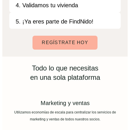
4. Validamos tu vivienda
5. ¡Ya eres parte de FindNido!
REGÍSTRATE HOY
Todo lo que necesitas
en una sola plataforma
Marketing y ventas
Utilizamos economías de escala para centralizar los servicios de
marketing y ventas de todos nuestros socios.