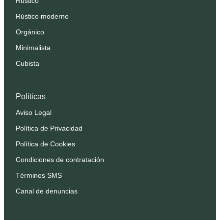
Rústico
Rústico moderno
Orgánico
Minimalista
Cubista
Políticas
Aviso Legal
Política de Privacidad
Política de Cookies
Condiciones de contratación
Términos SMS
Canal de denuncias