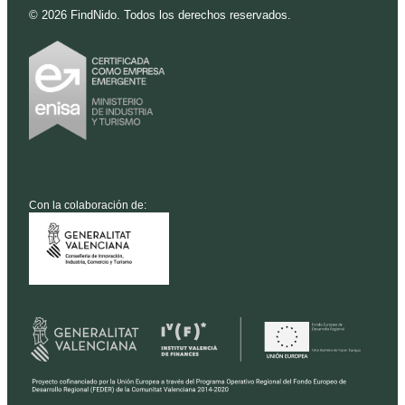
©
2026
FindNido. Todos los derechos reservados.
Con la colaboración de: