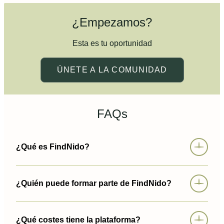
¿Empezamos?
Esta es tu oportunidad
ÚNETE A LA COMUNIDAD
FAQs
¿Qué es FindNido?
¿Quién puede formar parte de FindNido?
¿Qué costes tiene la plataforma?