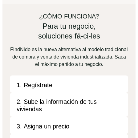
¿CÓMO FUNCIONA?
Para tu negocio,
soluciones fá-ci-les
FindNido es la nueva alternativa al modelo tradicional
de compra y venta de vivienda industrializada. Saca
el máximo partido a tu negocio.
1. Regístrate
2. Sube la información de tus
viviendas
3. Asigna un precio