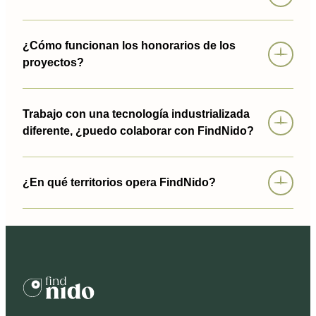
¿Cómo funcionan los honorarios de los
proyectos?
Trabajo con una tecnología industrializada
diferente, ¿puedo colaborar con FindNido?
¿En qué territorios opera FindNido?