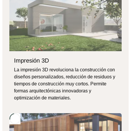
Impresión 3D
La impresión 3D revoluciona la construcción con
diseños personalizados, reducción de residuos y
tiempos de construcción muy cortos. Permite
formas arquitectónicas innovadoras y
optimización de materiales.