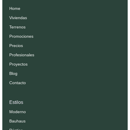
Home
Viviendas
Terrenos
Promociones
Precios
Profesionales
Proyectos
Blog
Contacto
Estilos
Moderno
Bauhaus