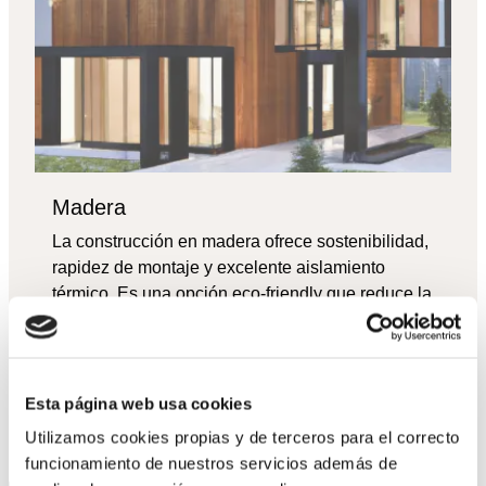
Madera
La construcción en madera ofrece sostenibilidad,
rapidez de montaje y excelente aislamiento
térmico. Es una opción eco-friendly que reduce la
huella de carbono y proporciona un ambiente
saludable y confortable.
Esta página web usa cookies
VER CATÁLOGO
Utilizamos cookies propias y de terceros para el correcto
funcionamiento de nuestros servicios además de