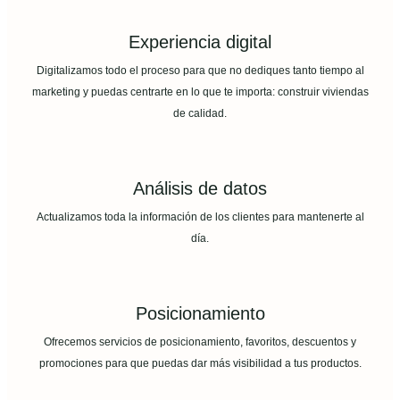
Experiencia digital
Digitalizamos todo el proceso para que no dediques tanto tiempo al
marketing y puedas centrarte en lo que te importa: construir viviendas
de calidad.
Análisis de datos
Actualizamos toda la información de los clientes para mantenerte al
día.
Posicionamiento
Ofrecemos servicios de posicionamiento, favoritos, descuentos y
promociones para que puedas dar más visibilidad a tus productos.