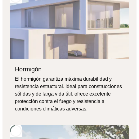
Hormigón
El hormigón garantiza máxima durabilidad y
resistencia estructural. Ideal para construcciones
sólidas y de larga vida útil, ofrece excelente
protección contra el fuego y resistencia a
condiciones climáticas adversas.