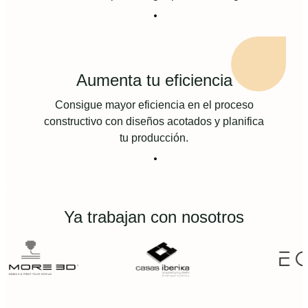
Aumenta tu eficiencia
Consigue mayor eficiencia en el proceso
constructivo con diseños acotados y planifica
tu producción.
Ya trabajan con nosotros