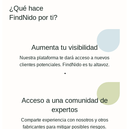
¿Qué hace
FindNido por ti?
Aumenta tu visibilidad
Nuestra plataforma te dará acceso a nuevos
clientes potenciales. FindNido es tu altavoz.
Acceso a una comunidad de
expertos
Comparte experiencia con nosotros y otros
fabricantes para mitigar posibles riesgos.