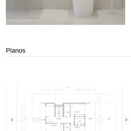
Planos