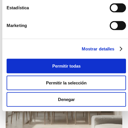
Salón
Estadística
Marketing
Mostrar detalles
Permitir todas
Permitir la selección
Denegar