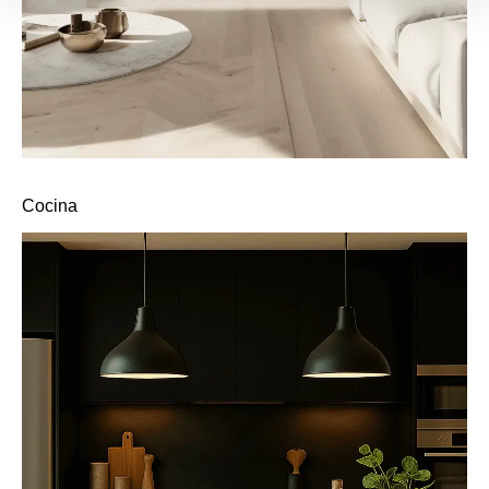
Cocina