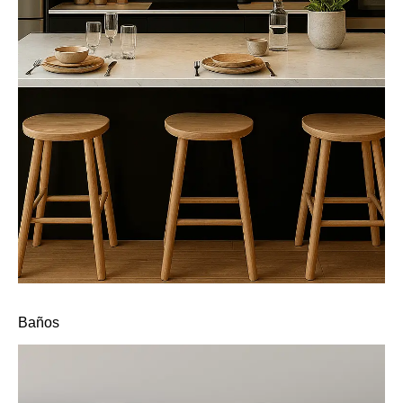
Baños