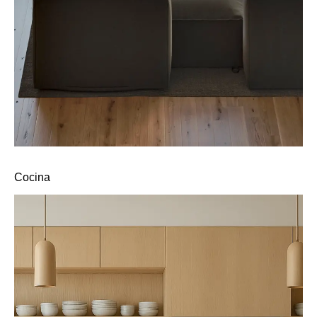
Cocina