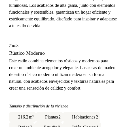
luminosas. Los acabados de alta gama, junto con elementos
funcionales y sostenibles, garantizan un hogar eficiente y
estéticamente equilibrado, diseñado para inspirar y adaptarse
a tu estilo de vida.
Estilo
Rústico Moderno
Este estilo combina elementos rústicos y modernos para
crear un ambiente acogedor y elegante. Las casas de madera
de estilo rústico moderno utilizan madera en su forma
natural, con acabados envejecidos y texturas naturales para
crear una sensación de calidez y confort
Tamaño y distribución de la vivienda
216.2
m²
Plantas
2
Habitaciones
2