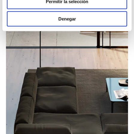
Permitir la selección
Denegar