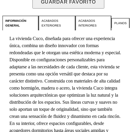
GUARDAR FAVORITO
INFORMACIÓN
ACABADOS
ACABADOS
PLANOS
GENERAL
EXTERIORES
INTERIORES
La vivienda Cuco, diseñada para ofrecer una experiencia
única, combina un diseño innovador con formas
redondeadas que le otorgan una estética moderna y especial.
Disponible en configuraciones personalizables para
adaptarse a las necesidades de cada cliente, esta vivienda se
presenta como una opción versátil que destaca por su
carácter distintivo. Construida con materiales de alta calidad
como hormigón, madera o acero, la vivienda Cuco integra
soluciones arquitectónicas que optimizan la luz natural y la
distribución de los espacios. Sus líneas curvas y suaves no
solo aportan un toque de originalidad, sino que también
crean una sensación de fluidez y dinamismo en cada rincón.
En su interior, ofrece espacios configurables, desde
acogedores dormitorios hasta áreas sociales amplias y