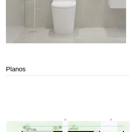
Planos