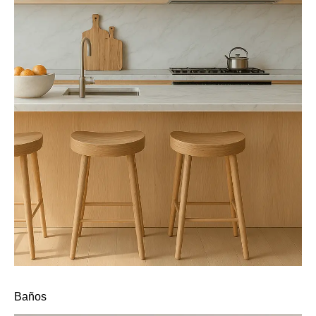
Baños